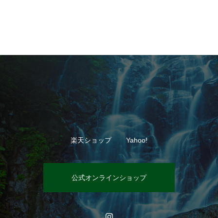
楽天ショップ
Yahoo!
公式オンラインショップ