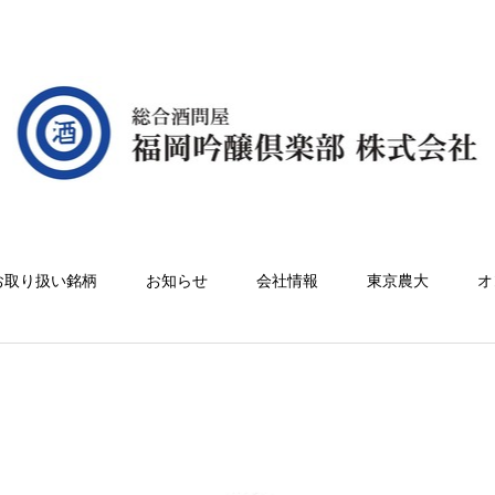
お取り扱い銘柄
お知らせ
会社情報
東京農大
オ