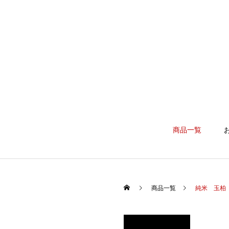
商品一覧
商品一覧
純米 玉柏