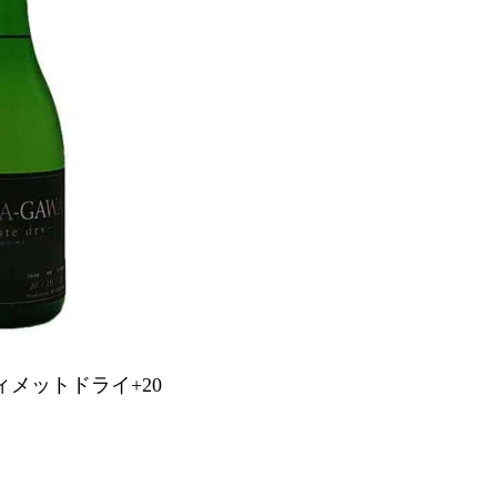
メットドライ+20