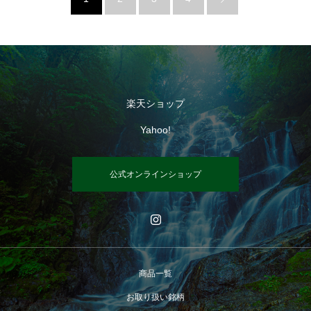
楽天ショップ
Yahoo!
公式オンラインショップ
商品一覧
お取り扱い銘柄