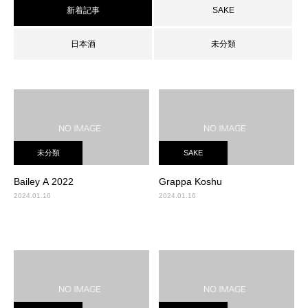
新着記事
SAKE
日本酒
未分類
未分類
SAKE
Bailey A 2022
Grappa Koshu
2024.01.16
2024.01.16